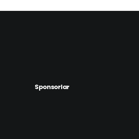
Sponsorlar