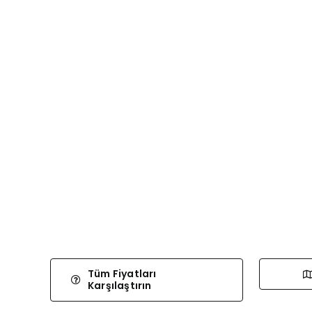
Tüm Fiyatları
Karşılaştırın