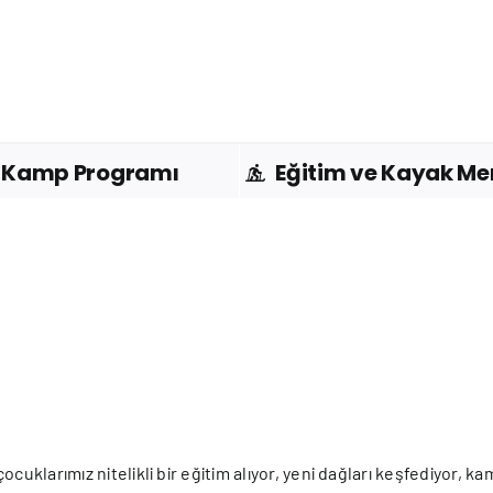
Kamp Programı
Eğitim ve Kayak Me
cuklarımız nitelikli bir eğitim alıyor, yeni dağları keşfediyor, 