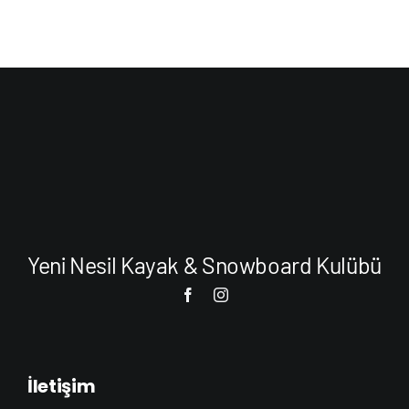
Yeni Nesil Kayak & Snowboard Kulübü
İletişim