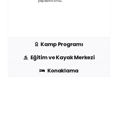
yapabilirsiniz.
Kamp Programı
Eğitim ve Kayak Merkezi
Konaklama