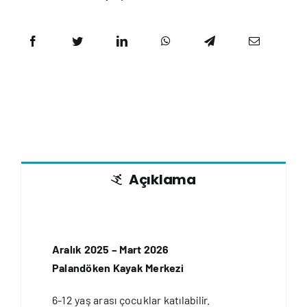
Açıklama
Aralık 2025 – Mart 2026
Palandöken Kayak Merkezi
6-12 yaş arası çocuklar katılabilir.