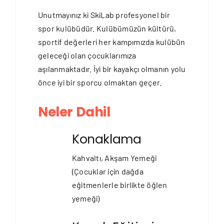
Unutmayınız ki SkiLab profesyonel bir
spor kulübüdür. Kulübümüzün kültürü,
sportif değerleri her kampımızda kulübün
geleceği olan çocuklarımıza
aşılanmaktadır. İyi bir kayakçı olmanın yolu
önce iyi bir sporcu olmaktan geçer.
Neler Dahil
Konaklama
Kahvaltı, Akşam Yemeği
(Çocuklar için dağda
eğitmenlerle birlikte öğlen
yemeği)