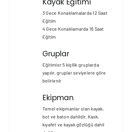
Kayak Eğitimi
3 Gece Konaklamalarda 12 Saat
Eğitim
4 Gece Konaklamarda 16 Saat
Eğitim
Gruplar
Eğitimler 5 kişilik gruplarda
yapılır, gruplar seviyelere göre
belirlenir
Ekipman
Temel ekipmanlar olan kayak,
bot ve baton dahildir. Kask,
kıyafet ve kayak gözlüğü dahil