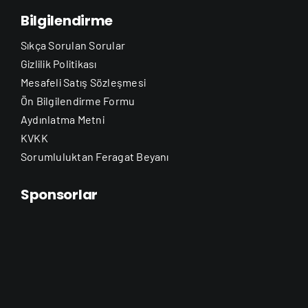
Bilgilendirme
Sıkça Sorulan Sorular
Gizlilik Politikası
Mesafeli Satış Sözleşmesi
Ön Bilgilendirme Formu
Aydınlatma Metni
KVKK
Sorumluluktan Feragat Beyanı
Sponsorlar