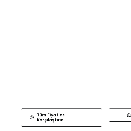
Tüm Fiyatları
Karşılaştırın