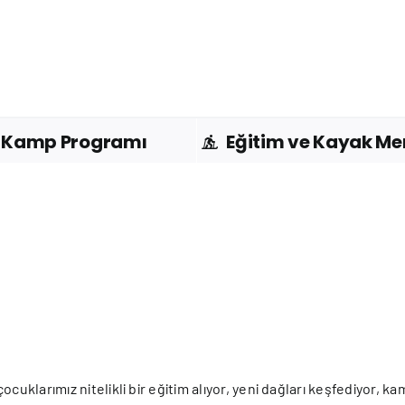
Kamp Programı
Eğitim ve Kayak Me
cuklarımız nitelikli bir eğitim alıyor, yeni dağları keşfediyor, 