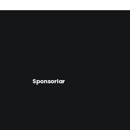
Sponsorlar