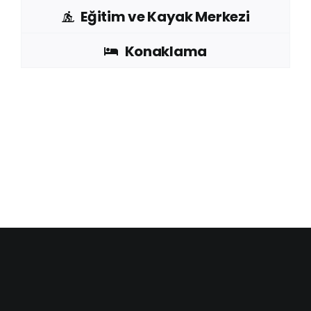
Eğitim ve Kayak Merkezi
Konaklama