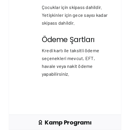
Çocuklar için skipass dahildir.
Yetişkinler için gece sayısı kadar
skipass dahildir.
Ödeme Şartları
Kredi kartı ile taksitli ödeme
seçenekleri mevcut, EFT,
havale veya nakit ödeme
yapabilirsiniz.
Kamp Programı