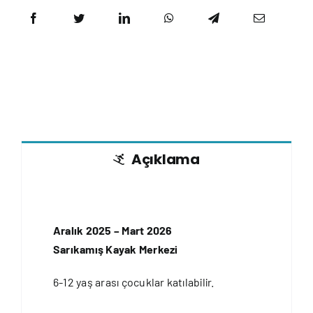
Açıklama
Aralık 2025 – Mart 2026
Sarıkamış Kayak Merkezi
6-12 yaş arası çocuklar katılabilir.