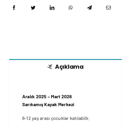
Açıklama
Aralık 2025 – Mart 2026
Sarıkamış Kayak Merkezi
6-12 yaş arası çocuklar katılabilir.