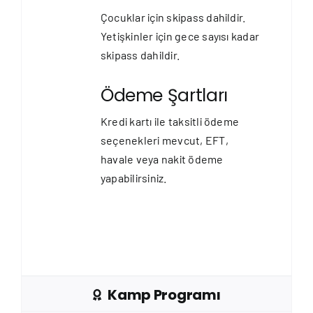
Çocuklar için skipass dahildir.
Yetişkinler için gece sayısı kadar
skipass dahildir.
Ödeme Şartları
Kredi kartı ile taksitli ödeme
seçenekleri mevcut, EFT,
havale veya nakit ödeme
yapabilirsiniz.
Kamp Programı