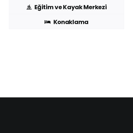
Eğitim ve Kayak Merkezi
Konaklama