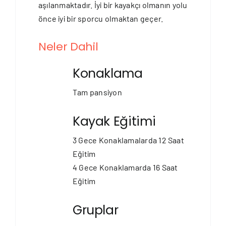
aşılanmaktadır. İyi bir kayakçı olmanın yolu
önce iyi bir sporcu olmaktan geçer.
Neler Dahil
Konaklama
Tam pansiyon
Kayak Eğitimi
3 Gece Konaklamalarda 12 Saat
Eğitim
4 Gece Konaklamarda 16 Saat
Eğitim
Gruplar