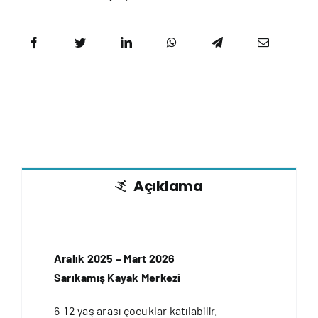
Açıklama
Aralık 2025 – Mart 2026
Sarıkamış Kayak Merkezi
6-12 yaş arası çocuklar katılabilir.