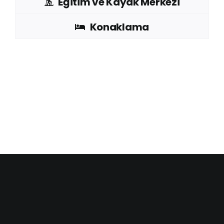
Eğitim ve Kayak Merkezi
Konaklama