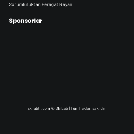
Sorumluluktan Feragat Beyanı
Sponsorlar
skilabtr.com © SkiLab | Tüm hakları saklıdır