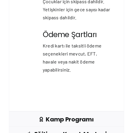
Çocuklar için skipass dahildir.
Yetişkinler için gece sayısı kadar
skipass dahildir.
Ödeme Şartları
Kredi kartı ile taksitli ödeme
seçenekleri mevcut, EFT,
havale veya nakit ödeme
yapabilirsiniz.
Kamp Programı