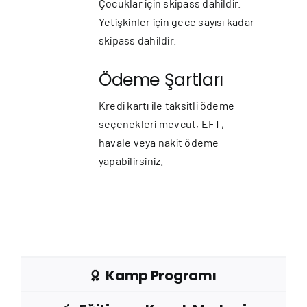
Çocuklar için skipass dahildir.
Yetişkinler için gece sayısı kadar
skipass dahildir.
Ödeme Şartları
Kredi kartı ile taksitli ödeme
seçenekleri mevcut, EFT,
havale veya nakit ödeme
yapabilirsiniz.
Kamp Programı