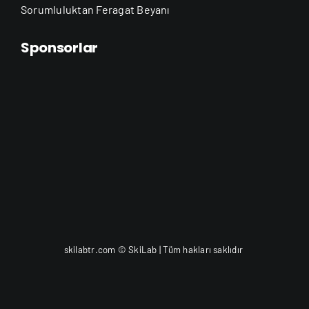
Sorumluluktan Feragat Beyanı
Sponsorlar
skilabtr.com © SkiLab | Tüm hakları saklıdır