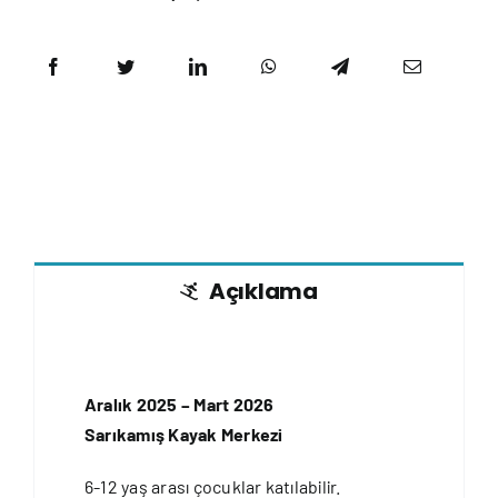
Açıklama
Aralık 2025 – Mart 2026
Sarıkamış Kayak Merkezi
6-12 yaş arası çocuklar katılabilir.