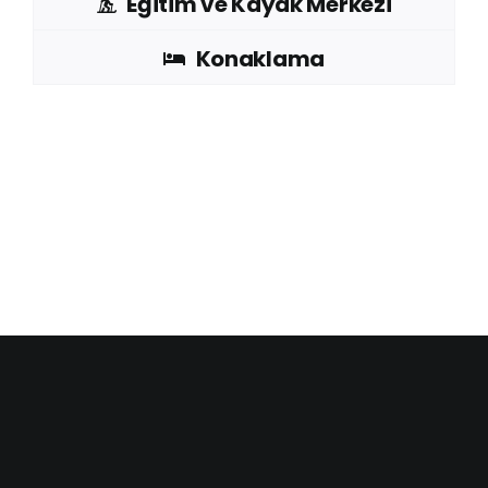
Eğitim ve Kayak Merkezi
Konaklama