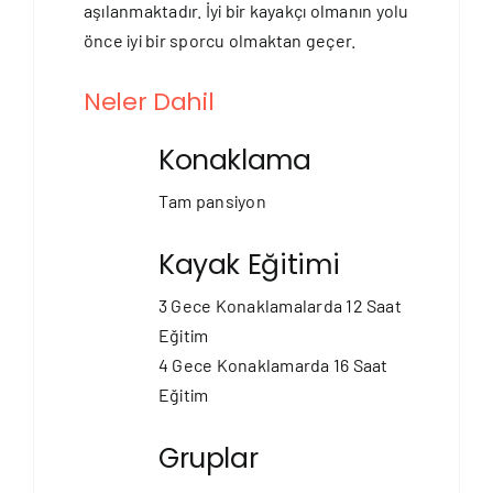
aşılanmaktadır. İyi bir kayakçı olmanın yolu
önce iyi bir sporcu olmaktan geçer.
Neler Dahil
Konaklama
Tam pansiyon
Kayak Eğitimi
3 Gece Konaklamalarda 12 Saat
Eğitim
4 Gece Konaklamarda 16 Saat
Eğitim
Gruplar