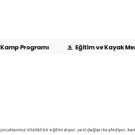
Kamp Programı
Eğitim ve Kayak Me
cuklarımız nitelikli bir eğitim alıyor, yeni dağları keşfediyor, 