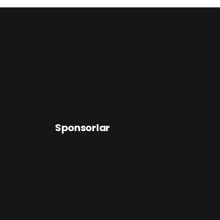
Sponsorlar