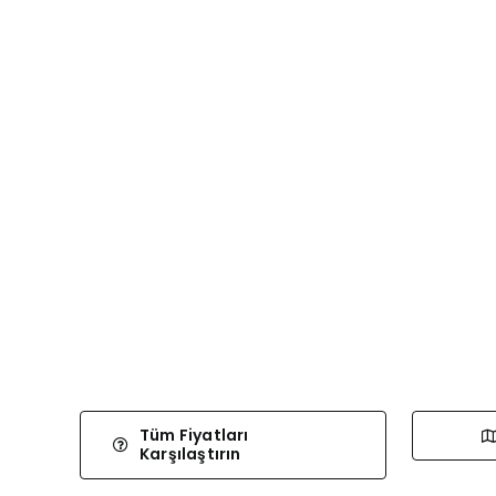
Tüm Fiyatları
Karşılaştırın