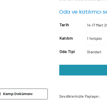
Oda ve katılımcı s
Tarih
Katılım
Oda Tipi
Kamp Dokümanı
Sevdiklerinizle Paylaşın: