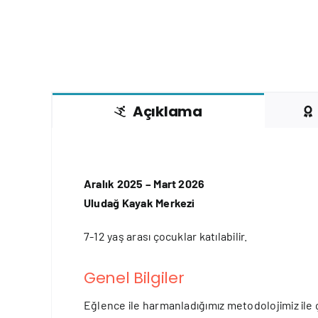
Açıklama
Aralık 2025 – Mart 2026
Uludağ Kayak Merkezi
7-12 yaş arası çocuklar katılabilir.
Genel Bilgiler
Eğlence ile harmanladığımız metodolojimiz ile ço