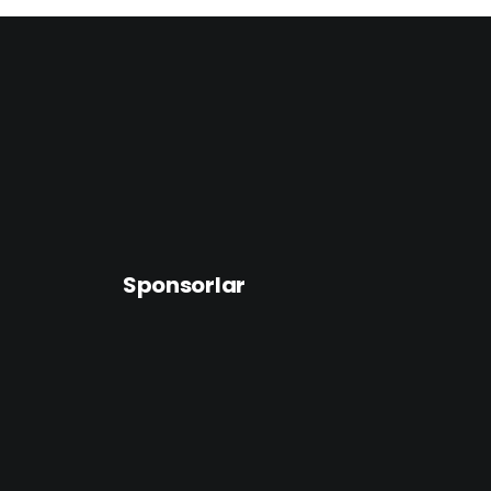
Sponsorlar