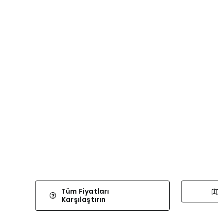
Tüm Fiyatları
Karşılaştırın