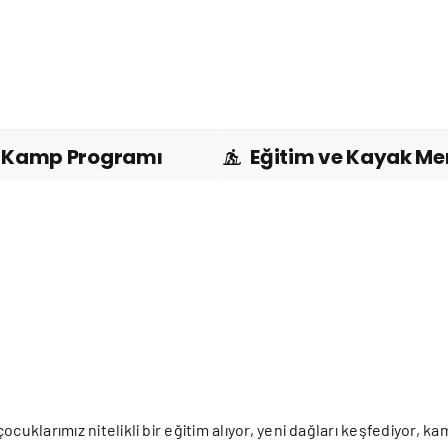
Kamp Programı
Eğitim ve Kayak Me
cuklarımız nitelikli bir eğitim alıyor, yeni dağları keşfediyor, 