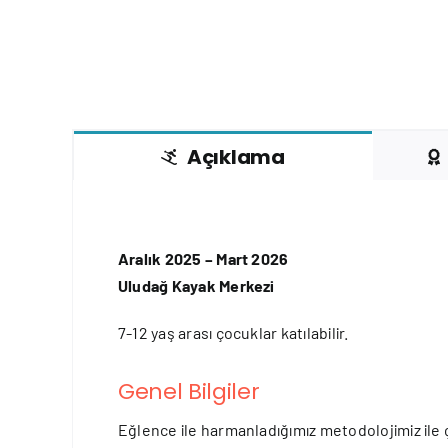
Açıklama
Aralık 2025 – Mart 2026
Uludağ Kayak Merkezi
7-12 yaş arası çocuklar katılabilir.
Genel Bilgiler
Eğlence ile harmanladığımız metodolojimiz ile ço