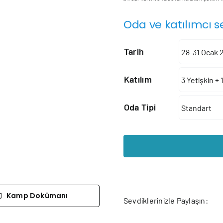
Oda ve katılımcı s
Tarih
Katılım
Oda Tipi
Kamp Dokümanı
Sevdiklerinizle Paylaşın: