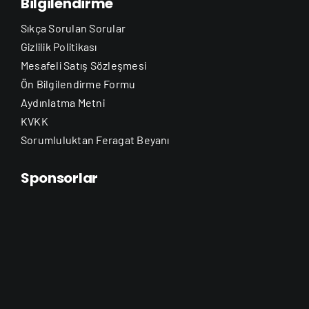
Bilgilendirme
Sıkça Sorulan Sorular
Gizlilik Politikası
Mesafeli Satış Sözleşmesi
Ön Bilgilendirme Formu
Aydınlatma Metni
KVKK
Sorumluluktan Feragat Beyanı
Sponsorlar