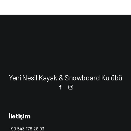
Yeni Nesil Kayak & Snowboard Kulübü
İletişim
+90 543 178 28 93